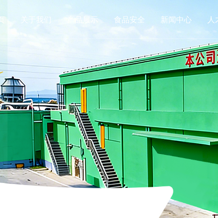
页
关于我们
产品展示
食品安全
新闻中心
人