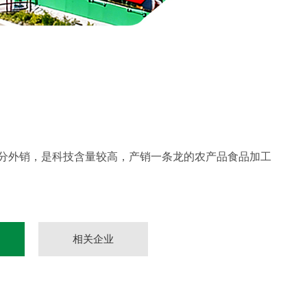
部分外销，是科技含量较高，产销一条龙的农产品食品加工
相关企业