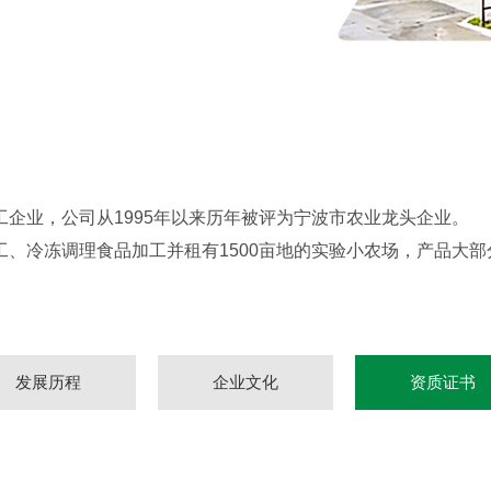
企业，公司从1995年以来历年被评为宁波市农业龙头企业。
、冷冻调理食品加工并租有1500亩地的实验小农场，产品大
发展历程
企业文化
资质证书