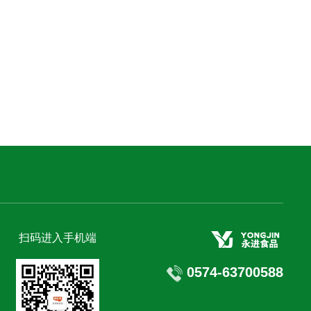
扫码进入手机端
0574-63700588