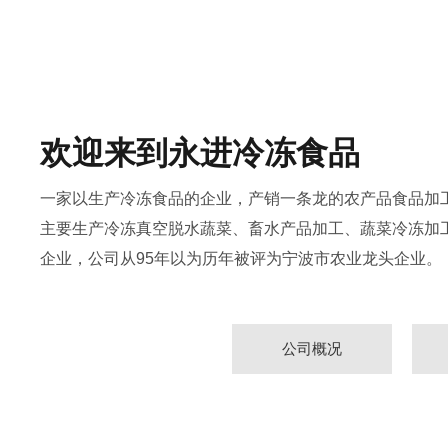
欢迎来到永进冷冻食品
一家以生产冷冻食品的企业，产销一条龙的农产品食品加工
主要生产冷冻真空脱水蔬菜、畜水产品加工、蔬菜冷冻加工
企业，公司从95年以为历年被评为宁波市农业龙头企业。
公司概况