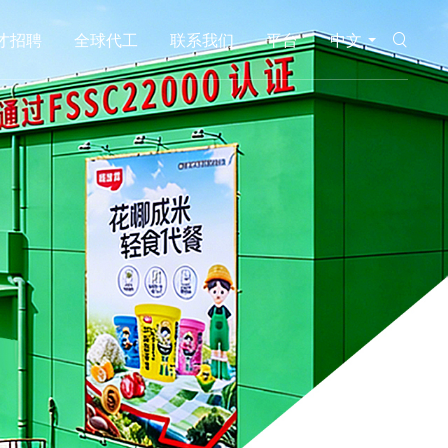
才招聘
全球代工
联系我们
平台
中文