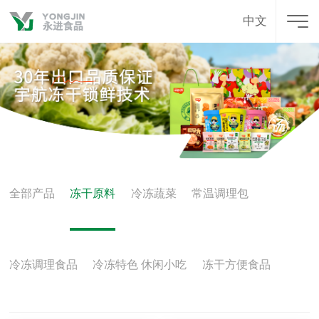
中文
全部产品
冻干原料
冷冻蔬菜
常温调理包
冷冻调理食品
冷冻特色 休闲小吃
冻干方便食品