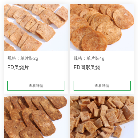
规格：单片裝2g
规格：单片裝4g
FD叉烧片
FD圆形叉烧
查看详情
查看详情