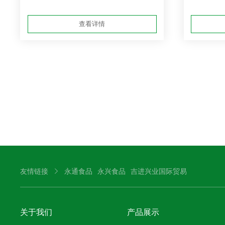
查看详情
友情链接
永通食品
永兴食品
吉进兴业国际贸易
关于我们
产品展示