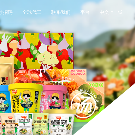
才招聘
全球代工
联系我们
平台
中文