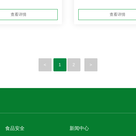
查看详情
查看详情
<
1
2
>
食品安全
新闻中心