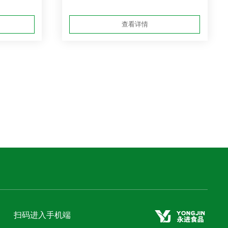
查看详情
扫码进入手机端