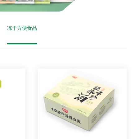
冻干方便食品