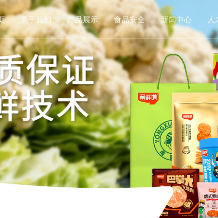
页
关于我们
产品展示
食品安全
新闻中心
人