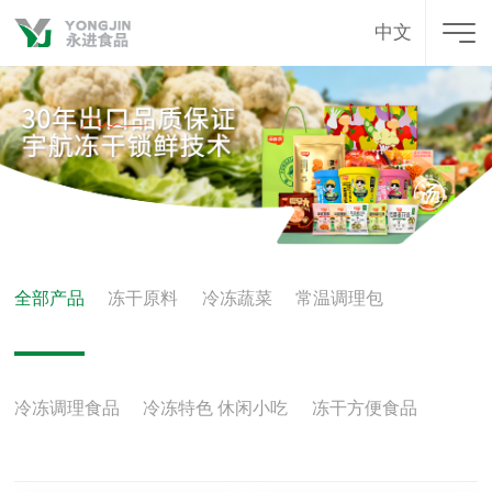
中文
全部产品
冻干原料
冷冻蔬菜
常温调理包
冷冻调理食品
冷冻特色 休闲小吃
冻干方便食品