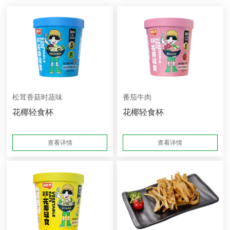
松茸香菇时蔬味
番茄牛肉
花椰轻食杯
花椰轻食杯
查看详情
查看详情