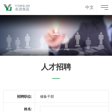
中文
人才招聘
招聘职位:
储备干部
姓名: