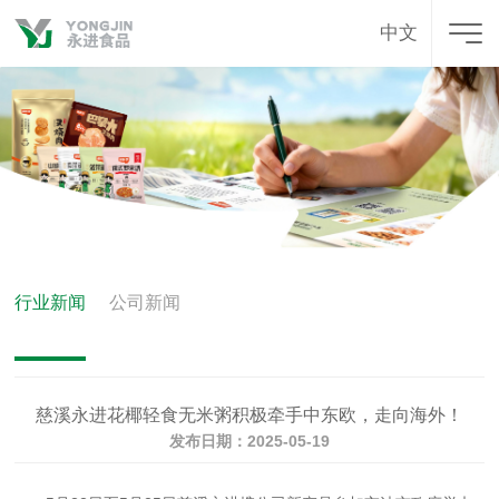
中文
行业新闻
公司新闻
慈溪永进花椰轻食无米粥积极牵手中东欧，走向海外！
发布日期：2025-05-19