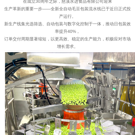
在成立30周年之际，慈溪永进食品有限公司迎来
生产革新的重要一步——全新全自动毛豆包装流水线已于近日正式投
产运行。
新生产线集光选筛选、自动包装与数字化控制于一体，推动日包装效
率提升40%，
订单交付周期显著缩短，以更高效、稳定的生产能力，积极应对市场
增长需求。