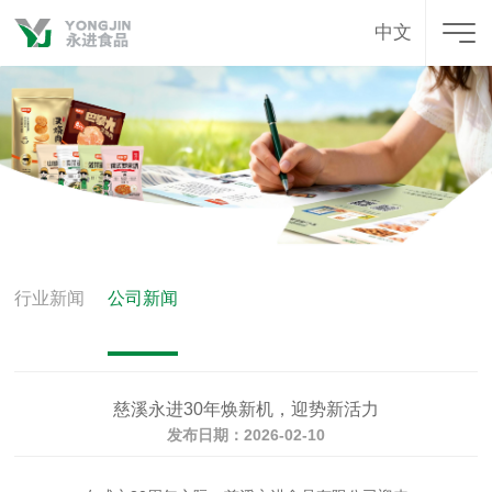
中文
行业新闻
公司新闻
慈溪永进30年焕新机，迎势新活力
发布日期：2026-02-10