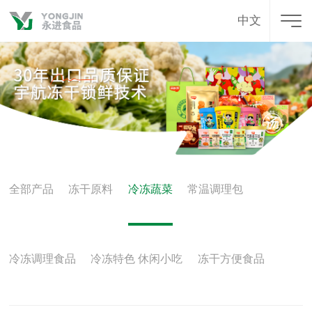
中文
全部产品
冻干原料
冷冻蔬菜
常温调理包
冷冻调理食品
冷冻特色 休闲小吃
冻干方便食品