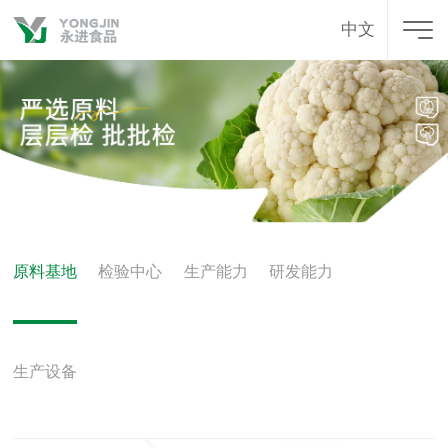
中文
原料基地
检验中心
生产能力
研发能力
生产设备