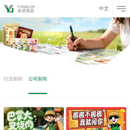
中文
行业新闻
公司新闻