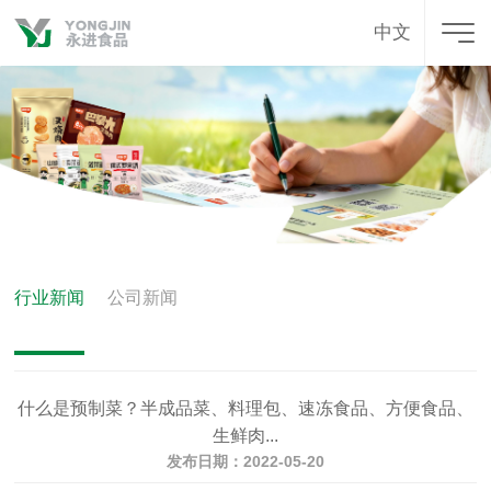
中文
行业新闻
公司新闻
什么是预制菜？半成品菜、料理包、速冻食品、方便食品、
生鲜肉...
发布日期：2022-05-20