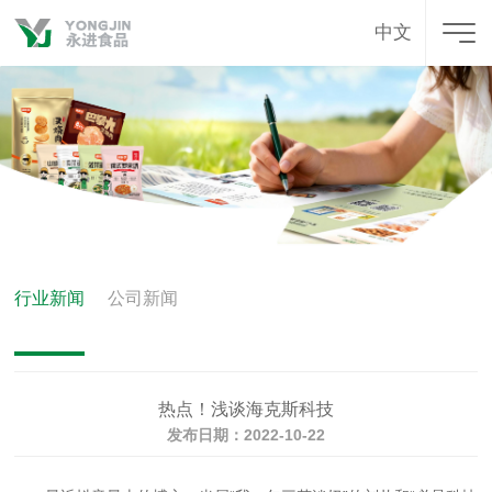
中文
行业新闻
公司新闻
热点！浅谈海克斯科技
发布日期：2022-10-22