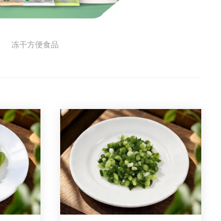
冻干方便食品