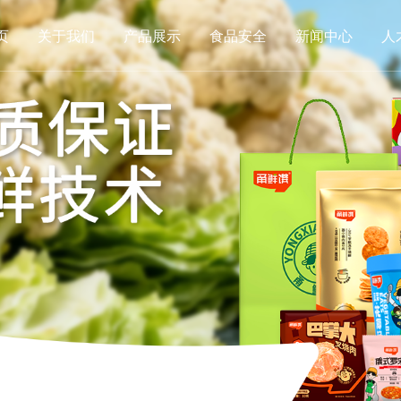
页
关于我们
产品展示
食品安全
新闻中心
人