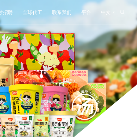
才招聘
全球代工
联系我们
平台
中文