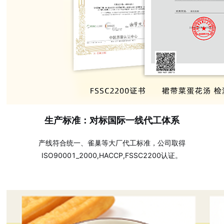
生产标准：对标国际一线代工体系
产线符合统一、雀巢等大厂代工标准，公司取得
ISO90001_2000,HACCP,FSSC2200认证。