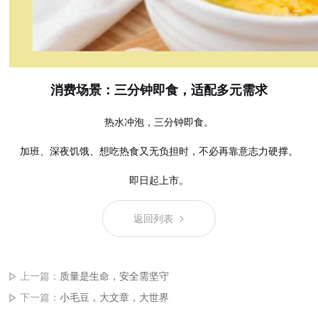
消费场景：三分钟即食，适配多元需求
热水冲泡，三分钟即食。
加班、深夜饥饿、想吃热食又无负担时，不必再靠意志力硬撑。
即日起上市。
返回列表
上一篇：
质量是生命，安全需坚守
下一篇：
小毛豆，大文章，大世界